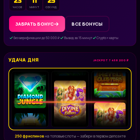
23
11
23
ЧАСОВ
МИНУТ
СЕКУНД
ЗАБРАТЬ БОНУС
ВСЕ БОНУСЫ
Без верификации до 50 000 ₽
Вывод за 15 минут
Crypto + карты
УДАЧА ДНЯ
JACKPOT 7 458 200 ₽
250 фриспинов
на топовые слоты — забери в первом депозите