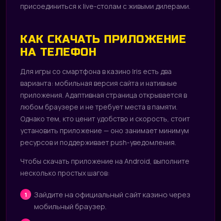
присоединиться к live-столам с живыми дилерами.
КАК СКАЧАТЬ ПРИЛОЖЕНИЕ
НА ТЕЛЕФОН
Для игры со смартфона в казино Iris есть два
варианта: мобильная версия сайта и нативные
приложения. Адаптивная страница открывается в
любом браузере и не требует места в памяти.
Однако тем, кто ценит удобство и скорость, стоит
установить приложение — оно занимает минимум
ресурсов и поддерживает push-уведомления.
Чтобы скачать приложение на Android, выполните
несколько простых шагов:
Зайдите на официальный сайт казино через
мобильный браузер.