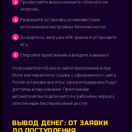
Пролистайте вниз и нажмите «Скачать на
Android».
Разрешите установку из неизвестных
источников в настройках безопасности.
Дождитесь загрузки APK-файла и установите
его.
Откройте приложение и войдите в аккаунт.
Пользователи iOS могут найти приложение в App
Store или перейти по ссылке с официального сайта.
После установки все игры, касса и поддержка будут
доступны в пару касаний. Приложение
автоматически подключается к рабочему зеркалу,
обеспечивая бесперебойный доступ.
ВЫВОД ДЕНЕГ: ОТ ЗАЯВКИ
ДО ПОСТУПЛЕНИЯ