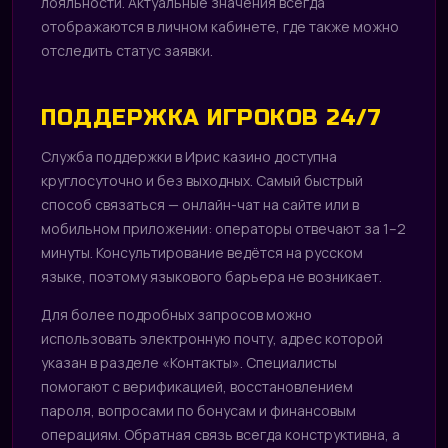
лояльности. Актуальные значения всегда
отображаются в личном кабинете, где также можно
отследить статус заявки.
ПОДДЕРЖКА ИГРОКОВ 24/7
Служба поддержки в Ирис казино доступна
круглосуточно и без выходных. Самый быстрый
способ связаться — онлайн-чат на сайте или в
мобильном приложении: операторы отвечают за 1–2
минуты. Консультирование ведётся на русском
языке, поэтому языкового барьера не возникает.
Для более подробных запросов можно
использовать электронную почту, адрес которой
указан в разделе «Контакты». Специалисты
помогают с верификацией, восстановлением
пароля, вопросами по бонусам и финансовым
операциям. Обратная связь всегда конструктивна, а