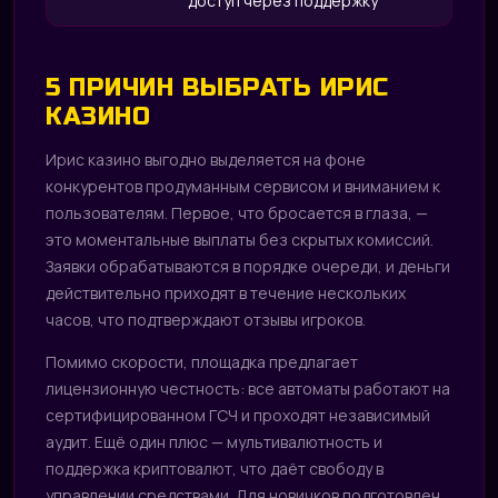
доступ через поддержку
5 ПРИЧИН ВЫБРАТЬ ИРИС
КАЗИНО
Ирис казино выгодно выделяется на фоне
конкурентов продуманным сервисом и вниманием к
пользователям. Первое, что бросается в глаза, —
это моментальные выплаты без скрытых комиссий.
Заявки обрабатываются в порядке очереди, и деньги
действительно приходят в течение нескольких
часов, что подтверждают отзывы игроков.
Помимо скорости, площадка предлагает
лицензионную честность: все автоматы работают на
сертифицированном ГСЧ и проходят независимый
аудит. Ещё один плюс — мультивалютность и
поддержка криптовалют, что даёт свободу в
управлении средствами. Для новичков подготовлен