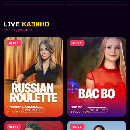
Hot Fruit
Phoenix Rising
NEW
PLAY’N GO
NETENT
Fruit Machine
Capymania Yellow
HOT
MICROGAMING
PLAY’N GO
Big Win x25
Fab Farm
MICROGAMING
PRAGMATIC PLAY
NETENT
PLAY’N GO
LIVE
КАЗИНО
ВСЕ ВЕДУЩИЕ
LIVE
LIVE
Russian Roulette
Bac Bo
PRAGMATIC
EVOLUTION
LIVE
LIVE