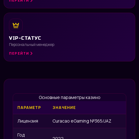
ПЕРЕЙТИ
VIP-СТАТУС
Персональный менеджер
ПЕРЕЙТИ
Основные параметры казино
ПАРАМЕТР
ЗНАЧЕНИЕ
Лицензия
Curacao eGaming №365/JAZ
Год
2022