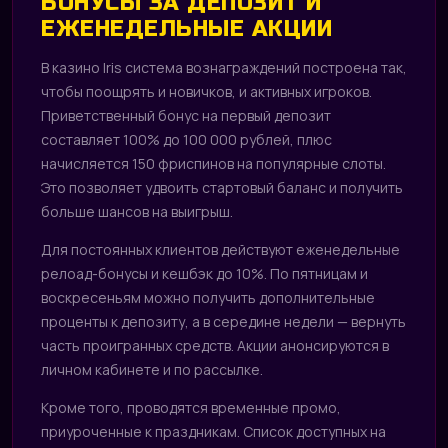
БОНУСЫ ЗА ДЕПОЗИТ И
ЕЖЕНЕДЕЛЬНЫЕ АКЦИИ
В казино Iris система вознаграждений построена так,
чтобы поощрять и новичков, и активных игроков.
Приветственный бонус на первый депозит
составляет 100% до 100 000 рублей, плюс
начисляется 150 фриспинов на популярные слоты.
Это позволяет удвоить стартовый баланс и получить
больше шансов на выигрыш.
Для постоянных клиентов действуют еженедельные
релоад-бонусы и кешбэк до 10%. По пятницам и
воскресеньям можно получить дополнительные
проценты к депозиту, а в середине недели — вернуть
часть проигранных средств. Акции анонсируются в
личном кабинете и по рассылке.
Кроме того, проводятся временные промо,
приуроченные к праздникам. Список доступных на