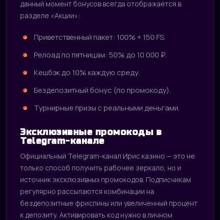
данный момент бонусов всегда отображается в
разделе «Акции»:
Приветственный пакет: 100% + 150 FS.
Релоад по пятницам: 50% до 10 000 ₽.
Кешбэк до 10% каждую среду.
Бездепозитный бонус (по промокоду).
Турнирные призы с реальными деньгами.
Эксклюзивные промокоды в
Telegram-канале
Официальный Telegram-канал Ирис казино — это не
только способ получить рабочее зеркало, но и
источник эксклюзивных промокодов. Подписчикам
регулярно рассылаются комбинации на
бездепозитные фриспины или увеличенный процент
к депозиту. Активировать код нужно в личном