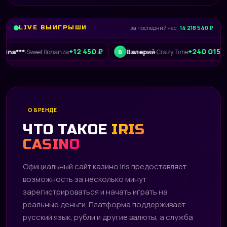
LIVE ВЫИГРЫШИ
за последний час ·
14 218 540 ₽
+12 450 ₽
+240 015 ₽
Валерий
L
Sweet Bonanza
·
Crazy Time
В
L
О БРЕНДЕ
ЧТО ТАКОЕ
IRIS
CASINO
Официальный сайт казино Iris предоставляет
возможность за несколько минут
зарегистрироваться и начать играть на
реальные деньги. Платформа поддерживает
русский язык, рубли и другие валюты, а служба